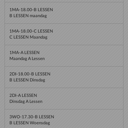
1MA-18.00-B LESSEN
B LESSEN maandag
1MA-18.00-C LESSEN
C LESSEN Maandag
1MA-A LESSEN
Maandag A Lessen
2DI-18.00-B LESSEN
B LESSEN Dinsdag
2DI-A LESSEN
Dinsdag A Lessen
3WO-17.30-B LESSEN
B LESSEN Woensdag