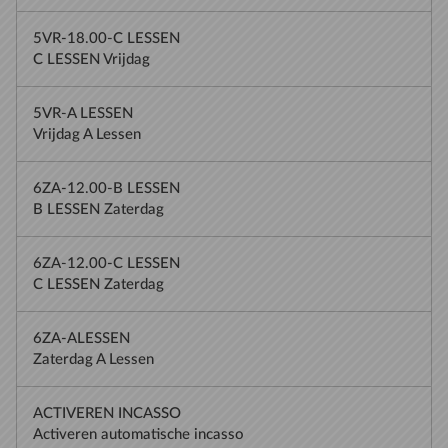
5VR-18.00-C LESSEN
C LESSEN Vrijdag
5VR-A LESSEN
Vrijdag A Lessen
6ZA-12.00-B LESSEN
B LESSEN Zaterdag
6ZA-12.00-C LESSEN
C LESSEN Zaterdag
6ZA-ALESSEN
Zaterdag A Lessen
ACTIVEREN INCASSO
Activeren automatische incasso