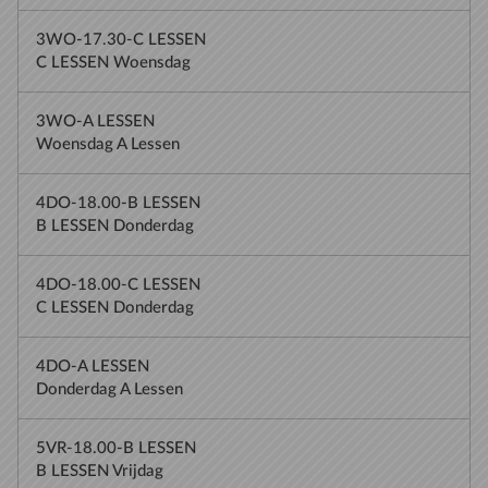
3WO-17.30-C LESSEN
C LESSEN Woensdag
3WO-A LESSEN
Woensdag A Lessen
4DO-18.00-B LESSEN
B LESSEN Donderdag
4DO-18.00-C LESSEN
C LESSEN Donderdag
4DO-A LESSEN
Donderdag A Lessen
5VR-18.00-B LESSEN
B LESSEN Vrijdag