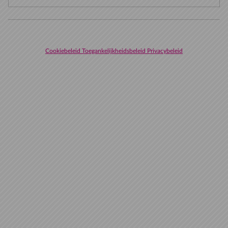
Cookiebeleid
Toegankelijkheidsbeleid
Privacybeleid