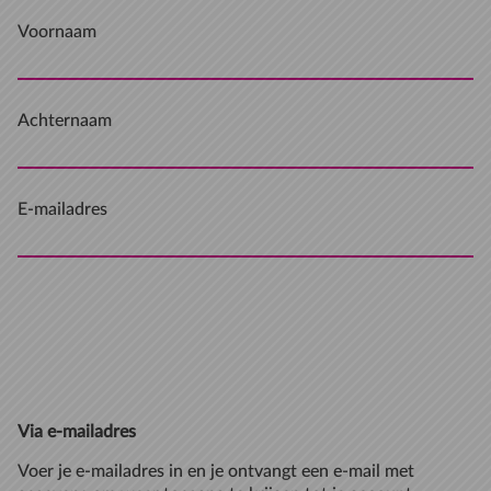
Voornaam
Achternaam
E-mailadres
Via e-mailadres
Voer je e-mailadres in en je ontvangt een e-mail met